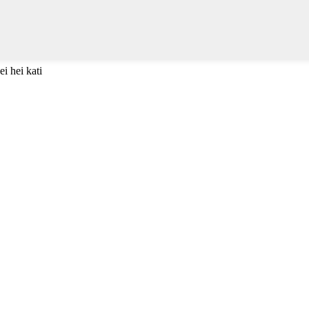
i hei kati